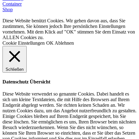
Container
Shop
Diese Website benützt Cookies. Wir gehen davon aus, dass Sie
zustimmen, Sie können jedoch Ihre persönlichen Einstellungen
vornehmen. Mit dem Klick auf "OK" stimmen Sie dem Einsatz von
ALLEN Cookies zu.
Cookie Einstellungen
OK
Ablehnen
Schließen
Datenschutz Übersicht
Diese Website verwendet so genannte Cookies. Dabei handelt es
sich um kleine Textdateien, die mit Hilfe des Browsers auf Ihrem
Endgerät abgelegt werden. Sie richten keinen Schaden an. Wir
nutzen Cookies dazu, um das Angebot nutzerfreundlich zu gestalten.
Einige Cookies bleiben auf Ihrem Endgerät gespeichert, bis Sie
diese löschen. Sie ermöglichen es uns, Ihren Browser beim nächsten
Besuch wiederzuerkennen. Wenn Sie dies nicht wünschen, so
können Sie Ihren Browser so einrichten, dass er Sie über das Setzen
von Cookies informiert und Sie dies nur im Einzelfall erlauben.