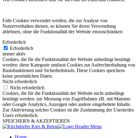
Falls Cookies verwendet werden, die zur Analyse von
Nutzerverhalten dienen, so können Sie deren Verwendung
ablehnen, ohne die Funktionalität der Website einzuschränken
Erforderlich
Erforderlich
immer aktiv
Cookies, die für die Funktionalität der Website unbedingt benötigt
werden: diese Kategorie umfasst Cookies zur Aufrechterhaltung von
Basisfunktionen und Sicherheitstools. Diese Cookies speichern
keine persönlichen Daten.
Nicht erforderlich
Nicht erforderlich
Cookies, die für die Funktionalität der Website nicht unbedingt
benötigt werden: zur Messung von Zugriffsdaten zB. mit Matomo
oder Google Analytics, Anzeigen oder andere eingebettete Inhalte.
Zur Aktivierung solcher Cookies ist die Zustimmung der Userin/des
Users erforderlich.
SPEICHERN & AKZEPTIEREN
Home