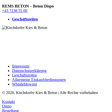
REMS BETON – Beton Dispo
+43 7238 55 00
Geschäftszeiten
Impressum
Datenschutzerklärung
Geschäftszeiten
Allgemeine Einkaufsbedingungen
Whistleblowing
© 2026, Kirchdorfer Kies & Beton | Alle Rechte vorbehalten
Kontakt
Dispo
Bestellung