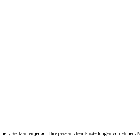
timmen, Sie können jedoch Ihre persönlichen Einstellungen vornehme