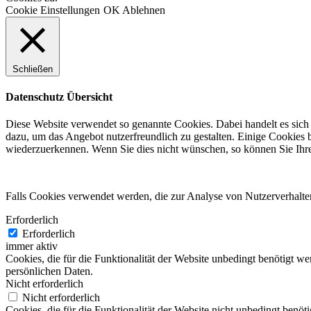
Cookie Einstellungen
OK
Ablehnen
Schließen
Datenschutz Übersicht
Diese Website verwendet so genannte Cookies. Dabei handelt es sich 
dazu, um das Angebot nutzerfreundlich zu gestalten. Einige Cookies 
wiederzuerkennen. Wenn Sie dies nicht wünschen, so können Sie Ihren 
Falls Cookies verwendet werden, die zur Analyse von Nutzerverhalte
Erforderlich
Erforderlich
immer aktiv
Cookies, die für die Funktionalität der Website unbedingt benötigt w
persönlichen Daten.
Nicht erforderlich
Nicht erforderlich
Cookies, die für die Funktionalität der Website nicht unbedingt ben