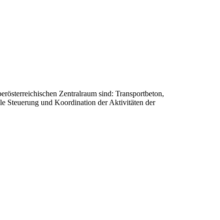
österreichischen Zentralraum sind: Transportbeton,
e Steuerung und Koordination der Aktivitäten der