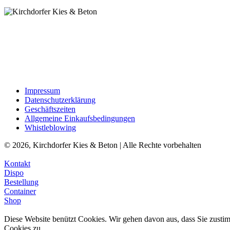
Impressum
Datenschutzerklärung
Geschäftszeiten
Allgemeine Einkaufsbedingungen
Whistleblowing
© 2026, Kirchdorfer Kies & Beton | Alle Rechte vorbehalten
Kontakt
Dispo
Bestellung
Container
Shop
Diese Website benützt Cookies. Wir gehen davon aus, dass Sie zus
Cookies zu.