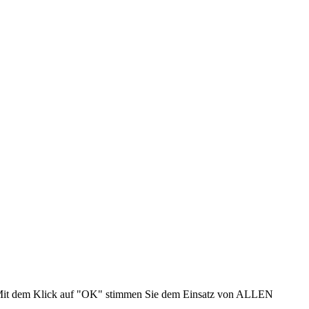
n. Mit dem Klick auf "OK" stimmen Sie dem Einsatz von ALLEN